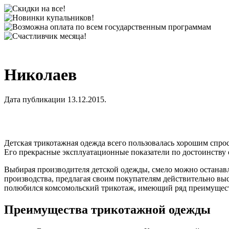
Николаев
Дата публикации 13.12.2015.
Детская трикотажная одежда всего пользовалась хорошим спросо
Его прекрасные эксплуатационные показатели по достоинству 
Выбирая производителя детской одежды, смело можно останавл
производства, предлагая своим покупателям действительно в
полюбился комсомольский трикотаж, имеющий ряд преимущес
Преимущества трикотажной одежды