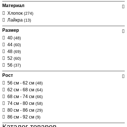
Материал
Хлопок
(274)
Лайкра
(13)
Размер
40
(48)
44
(60)
48
(69)
52
(60)
56
(37)
Рост
56 см - 62 см
(48)
62 см - 68 см
(64)
68 см - 74 см
(66)
74 см - 80 см
(58)
80 см - 86 см
(29)
86 см - 92 см
(9)
Каталог товаров