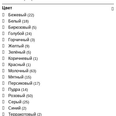
Цвет
Бежевый
(22)
Белый
(18)
Бирюзовый
(5)
Голубой
(24)
Горчичный
(3)
Желтый
(9)
Зелёный
(5)
Коричневый
(1)
Красный
(1)
Молочный
(63)
Мятный
(15)
Персиковый
(17)
Пудра
(14)
Розовый
(50)
Серый
(25)
Синий
(2)
Терракотовый
(2)