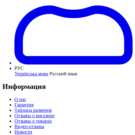
РУС
Українська мова
Русский язык
Информация
О нас
Гарантия
Таблица размеров
Отзывы о магазине
Отзывы о товарах
Видео-отзывы
Новости