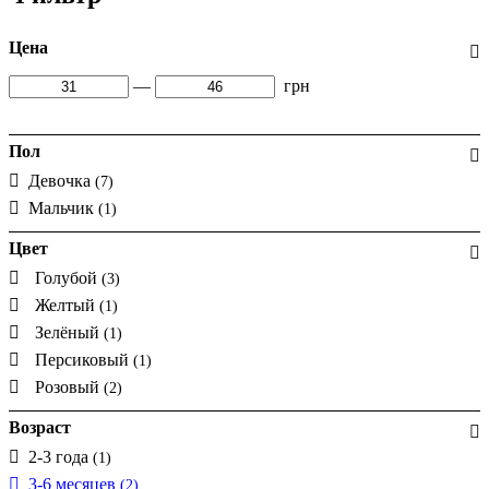
Цена
—
грн
Пол
Девочка
(7)
Мальчик
(1)
Цвет
Голубой
(3)
Желтый
(1)
Зелёный
(1)
Персиковый
(1)
Розовый
(2)
Возраст
2-3 года
(1)
3-6 месяцев
(2)