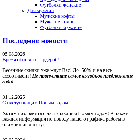
Футболки женские
Для мужчин
Мужские кофты
Мужские штаны
Футболки мужские
Последние новости
05.08.2026
Время обновить гардероб!
Весенние скидки уже ждут Вас! До
-50%
и на весь
ассортимент!
Не пропустите самое выгодное предложение
года!
31.12.2025
С наступающим Новым годом!
Хотим поздравить с наступающим Новым годом! А также
важная информация по поводу нашего графика работы в
ближайшие дни
тут
.