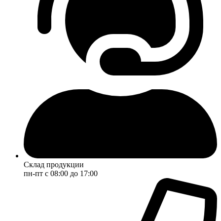
Склад продукции
пн-пт с 08:00 до 17:00