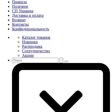
Правила
Полезное
СП Украина
Доставка и оплата
Возврат
Контакты
Конфиденциальность
Каталог товаров
Новинки
Распродажа
Сотрудничество
Акции