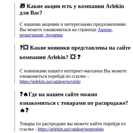
🎁 Какие акции есть у компании Arlekin
для Вас?
С нашими акциями и интересными предложениями
Вы можете ознакомиться на странице
Акции,
розыгрыши, подарки
❓💥 Какие новинки представлены на сайте
компании Arlekin? 💥 ❓
С новинками нашего интернет-магазина Вы можете
ознакомиться перейдя по ссылке -
https://arlekin.ua/catalog/novinki
❓🔥Где на нашем сайте можно
ознакомиться с товарами по распродаже?
🔥❓
Товары по распродаже вы можете найти перейдя по
ссылке -
https://arlekin.ua/catalog/rasprodaja