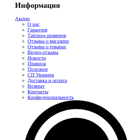
Информация
Акции
О нас
Гарантия
Таблица размеров
Отзывы о магазине
Отзывы о товарах
Видео-отзывы
Новости
Правила
Полезное
СП Украина
Доставка и оплата
Возврат
Контакты
Конфиденциальность