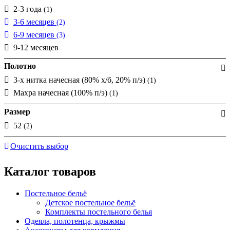
2-3 года
(1)
3-6 месяцев
(2)
6-9 месяцев
(3)
9-12 месяцев
Полотно
3-х нитка начесная (80% х/б, 20% п/э)
(1)
Махра начесная (100% п/э)
(1)
Размер
52
(2)
Очистить выбор
Каталог товаров
Постельное бельё
Детское постельное бельё
Комплекты постельного белья
Одеяла, полотенца, крыжмы