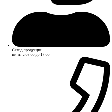
Склад продукции
пн-пт с 08:00 до 17:00