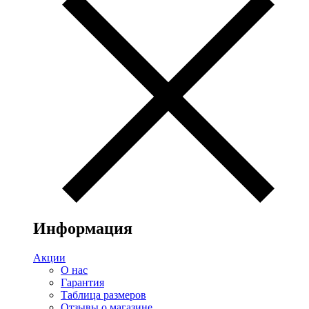
Информация
Акции
О нас
Гарантия
Таблица размеров
Отзывы о магазине