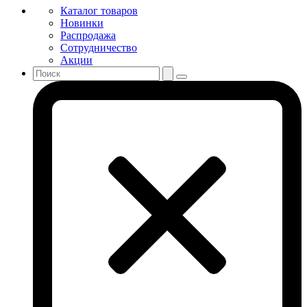
Каталог товаров
Новинки
Распродажа
Сотрудничество
Акции