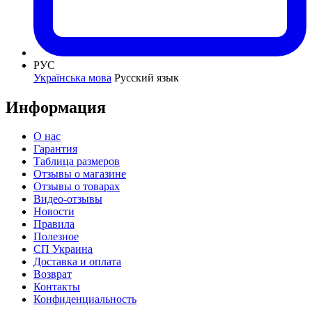
РУС
Українська мова
Русский язык
Информация
О нас
Гарантия
Таблица размеров
Отзывы о магазине
Отзывы о товарах
Видео-отзывы
Новости
Правила
Полезное
СП Украина
Доставка и оплата
Возврат
Контакты
Конфиденциальность