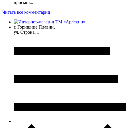
приємні...
Читать все комментарии
г. Горишние Плавни,
ул. Строна, 1