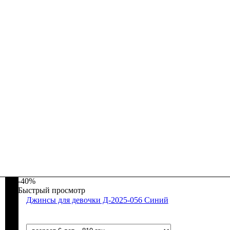
-40%
Быстрый просмотр
Джинсы для девочки Д-2025-056 Синий