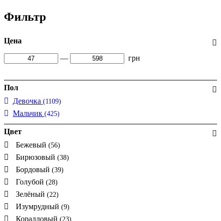
Фильтр
Цена
—
грн
Пол
Девочка
(1109)
Мальчик
(425)
Цвет
Бежевый
(56)
Бирюзовый
(38)
Бордовый
(39)
Голубой
(28)
Зелёный
(22)
Изумрудный
(9)
Коралловый
(23)