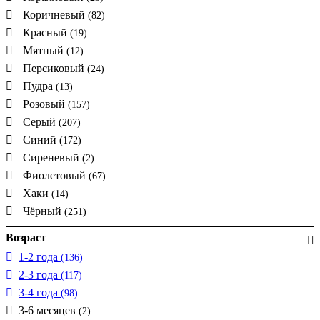
Коричневый
(82)
Красный
(19)
Мятный
(12)
Персиковый
(24)
Пудра
(13)
Розовый
(157)
Серый
(207)
Синий
(172)
Сиреневый
(2)
Фиолетовый
(67)
Хаки
(14)
Чёрный
(251)
Возраст
1-2 года
(136)
2-3 года
(117)
3-4 года
(98)
3-6 месяцев
(2)