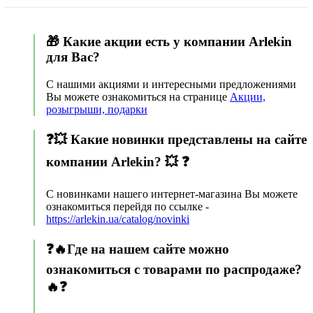
🎁 Какие акции есть у компании Arlekin
для Вас?
С нашими акциями и интересными предложениями
Вы можете ознакомиться на странице
Акции,
розыгрыши, подарки
❓💥 Какие новинки представлены на сайте
компании Arlekin? 💥 ❓
С новинками нашего интернет-магазина Вы можете
ознакомиться перейдя по ссылке -
https://arlekin.ua/catalog/novinki
❓🔥Где на нашем сайте можно
ознакомиться с товарами по распродаже?
🔥❓