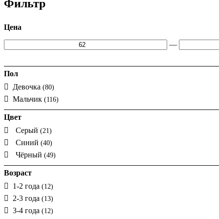
Фильтр
Цена
—
Пол
Девочка
(80)
Мальчик
(116)
Цвет
Серый
(21)
Синий
(40)
Чёрный
(49)
Возраст
1-2 года
(12)
2-3 года
(13)
3-4 года
(12)