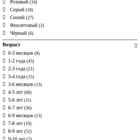
Розовый
(14)
Серый
(18)
Синий
(27)
Фиолетовый
(2)
Чёрный
(6)
Возраст
0-3 месяцев
(8)
1-2 года
(43)
2-3 года
(21)
3-4 года
(15)
3-6 месяцев
(13)
4-5 лет
(66)
5-6 лет
(11)
6-7 лет
(56)
6-9 месяцев
(13)
7-8 лет
(19)
8-9 лет
(51)
9-10 лет
(7)