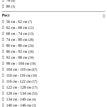
76
(4)
80
(3)
Рост
56 см - 62 см
(7)
62 см - 68 см
(12)
68 см - 74 см
(13)
74 см - 80 см
(28)
80 см - 86 см
(24)
86 см - 92 см
(18)
92 см - 98 см
(19)
98 см - 104 см
(19)
104 см - 110 см
(67)
110 см - 116 см
(10)
116 см - 122 см
(57)
122 см - 128 см
(17)
128 см - 134 см
(52)
134 см - 140 см
(4)
140 см - 146 см
(3)