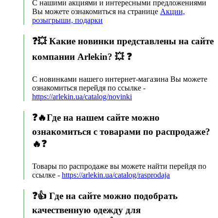
С нашими акциями и интересными предложениями
Вы можете ознакомиться на странице
Акции,
розыгрыши, подарки
❓💥 Какие новинки представлены на сайте
компании Arlekin? 💥 ❓
С новинками нашего интернет-магазина Вы можете
ознакомиться перейдя по ссылке -
https://arlekin.ua/catalog/novinki
❓🔥Где на нашем сайте можно
ознакомиться с товарами по распродаже?
🔥❓
Товары по распродаже вы можете найти перейдя по
ссылке -
https://arlekin.ua/catalog/rasprodaja
❓👍 Где на сайте можно подобрать
качественную одежду для