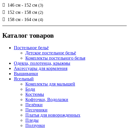
146 см - 152 см
(3)
152 см - 158 см
(2)
158 см - 164 см
(4)
Каталог товаров
Постельное бельё
Детское постельное бельё
Комплекты постельного белья
Одеяла, полотенца, крыжмы
Аксессуары для кормления
Вышиванки
Ясельный
Комплекты для малышей
Боди
Костюмы
Кофточки, Водолазки
Пелёнки
Песочники
Платья для новорожденных
Пледы
Ползунки