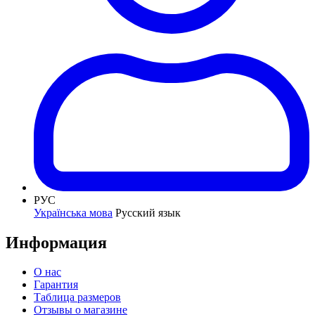
РУС
Українська мова
Русский язык
Информация
О нас
Гарантия
Таблица размеров
Отзывы о магазине