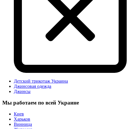
Детский трикотаж Украина
Джинсовая одежда
Джинсы
Мы работаем по всей Украине
Киев
Харьков
Винница