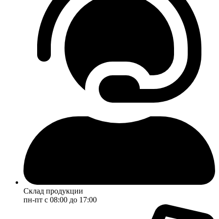
Склад продукции
пн-пт с 08:00 до 17:00