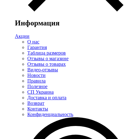
Информация
Акции
О нас
Гарантия
Таблица размеров
Отзывы о магазине
Отзывы о товарах
Видео-отзывы
Новости
Правила
Полезное
СП Украина
Доставка и оплата
Возврат
Контакты
Конфиденциальность