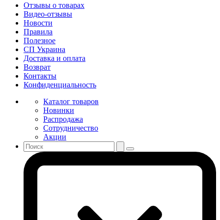
Отзывы о товарах
Видео-отзывы
Новости
Правила
Полезное
СП Украина
Доставка и оплата
Возврат
Контакты
Конфиденциальность
Каталог товаров
Новинки
Распродажа
Сотрудничество
Акции