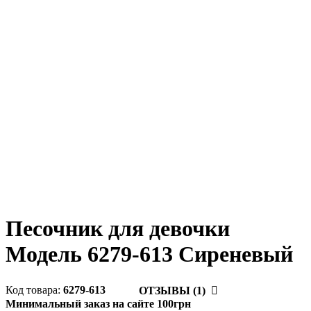
Песочник для девочки
Модель 6279-613 Сиреневый
6279-613
ОТЗЫВЫ (1)
Минимальный заказ на сайте 100грн