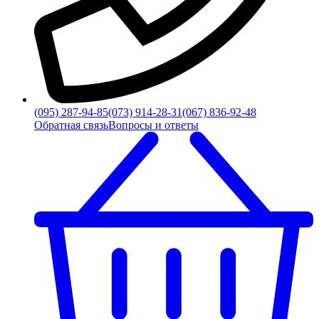
(095) 287-94-85
(073) 914-28-31
(067) 836-92-48
Обратная связь
Вопросы и ответы