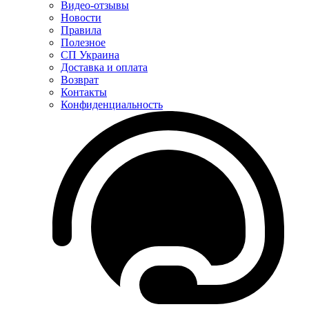
Видео-отзывы
Новости
Правила
Полезное
СП Украина
Доставка и оплата
Возврат
Контакты
Конфиденциальность