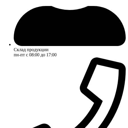
Склад продукции
пн-пт с 08:00 до 17:00