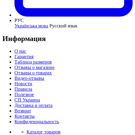
РУС
Українська мова
Русский язык
Информация
О нас
Гарантия
Таблица размеров
Отзывы о магазине
Отзывы о товарах
Видео-отзывы
Новости
Правила
Полезное
СП Украина
Доставка и оплата
Возврат
Контакты
Конфиденциальность
Каталог товаров