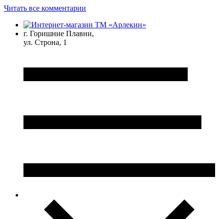
Читать все комментарии
г. Горишние Плавни,
ул. Строна, 1