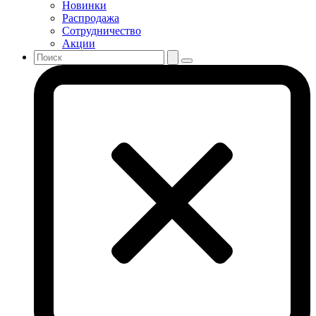
Новинки
Распродажа
Сотрудничество
Акции