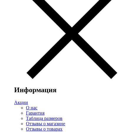
Информация
Акции
О нас
Гарантия
Таблица размеров
Отзывы о магазине
Отзывы о товарах