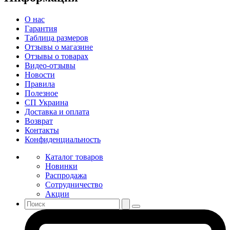
О нас
Гарантия
Таблица размеров
Отзывы о магазине
Отзывы о товарах
Видео-отзывы
Новости
Правила
Полезное
СП Украина
Доставка и оплата
Возврат
Контакты
Конфиденциальность
Каталог товаров
Новинки
Распродажа
Сотрудничество
Акции