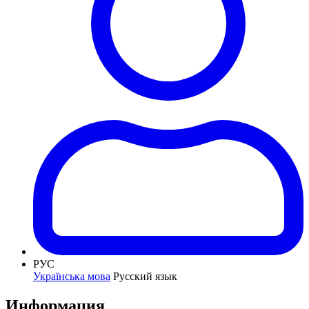
РУС
Українська мова
Русский язык
Информация