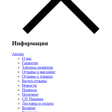
Информация
Акции
О нас
Гарантия
Таблица размеров
Отзывы о магазине
Отзывы о товарах
Видео-отзывы
Новости
Правила
Полезное
СП Украина
Доставка и оплата
Возврат