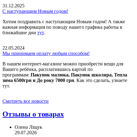
31.12.2025
С наступающим Новым годом!
Хотим поздравить с наступающим Новым годом! А также
важная информация по поводу нашего графика работы в
ближайшие дни
тут
.
22.05.2024
Мы принимаем оплату любым способом!
В нашем интернет-магазине можно приобрести вещи для
Вашего ребёнка, расплатившись картой по
программам:
Пакунок малюка, Пакунок школяра, Тепла
зима 6500грн и До року 7000 грн
. Как это сделать, узнаете
тут.
Смотреть все новости
Отзывы о товарах
Олена Ліщук
29.07.2026