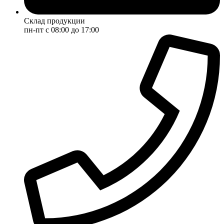
Склад продукции
пн-пт с 08:00 до 17:00