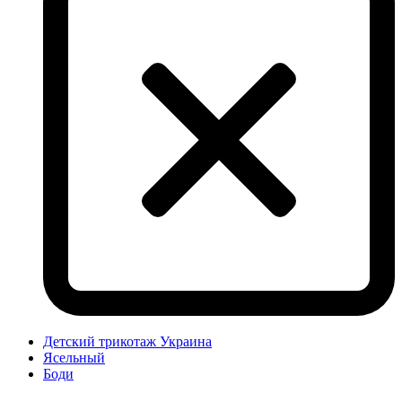
Детский трикотаж Украина
Ясельный
Боди