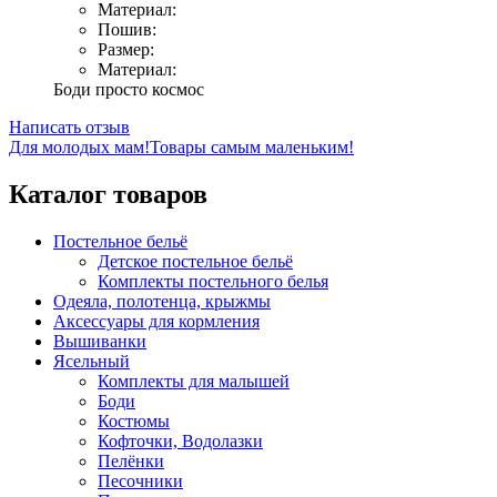
Материал:
Пошив:
Размер:
Материал:
Боди просто космос
Написать отзыв
Для молодых мам!
Товары самым маленьким!
Каталог товаров
Постельное бельё
Детское постельное бельё
Комплекты постельного белья
Одеяла, полотенца, крыжмы
Аксессуары для кормления
Вышиванки
Ясельный
Комплекты для малышей
Боди
Костюмы
Кофточки, Водолазки
Пелёнки
Песочники