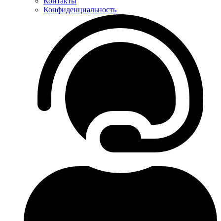
Контакты
Конфиденциальность