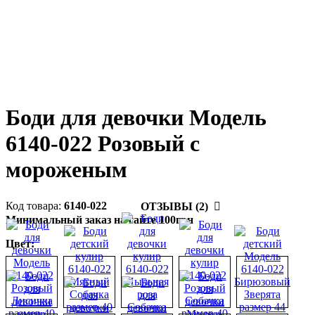
Боди для девочки Модель
6140-022 Розовый с
мороженым
6140-022
ОТЗЫВЫ (2)
Минимальный заказ на сайте 100грн
Цвет: