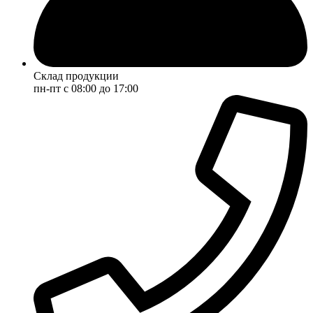
Склад продукции
пн-пт с 08:00 до 17:00