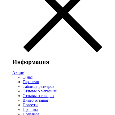
Информация
Акции
О нас
Гарантия
Таблица размеров
Отзывы о магазине
Отзывы о товарах
Видео-отзывы
Новости
Правила
Полезное