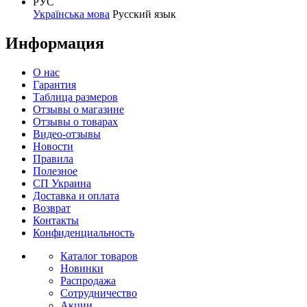
РУС
Українська мова
Русский язык
Информация
О нас
Гарантия
Таблица размеров
Отзывы о магазине
Отзывы о товарах
Видео-отзывы
Новости
Правила
Полезное
СП Украина
Доставка и оплата
Возврат
Контакты
Конфиденциальность
Каталог товаров
Новинки
Распродажа
Сотрудничество
Акции