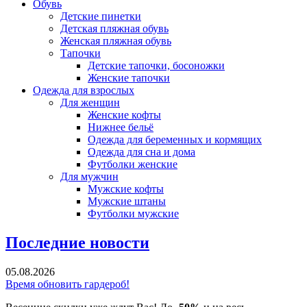
Обувь
Детские пинетки
Детская пляжная обувь
Женская пляжная обувь
Тапочки
Детские тапочки, босоножки
Женские тапочки
Одежда для взрослых
Для женщин
Женские кофты
Нижнее бельё
Одежда для беременных и кормящих
Одежда для сна и дома
Футболки женские
Для мужчин
Мужские кофты
Мужские штаны
Футболки мужские
Последние новости
05.08.2026
Время обновить гардероб!