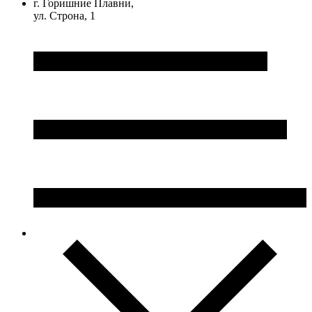
г. Горишние Плавни,
ул. Строна, 1