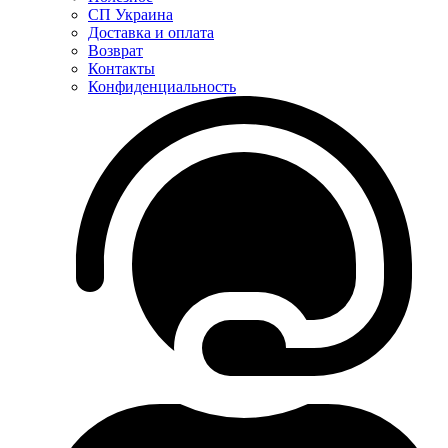
СП Украина
Доставка и оплата
Возврат
Контакты
Конфиденциальность