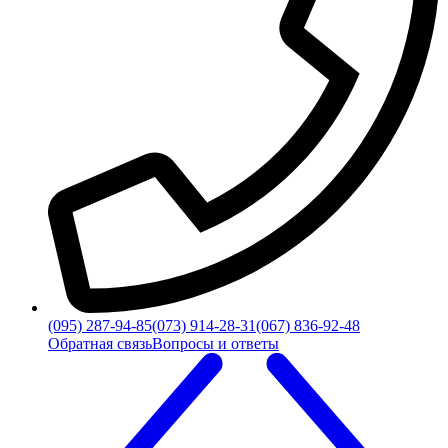
(095) 287-94-85
(073) 914-28-31
(067) 836-92-48
Обратная связь
Вопросы и ответы