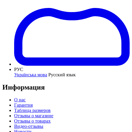
РУС
Українська мова
Русский язык
Информация
О нас
Гарантия
Таблица размеров
Отзывы о магазине
Отзывы о товарах
Видео-отзывы
Новости