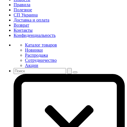
Правила
Полезное
СП Украина
Доставка и оплата
Возврат
Контакты
Конфиденциальность
Каталог товаров
Новинки
Распродажа
Сотрудничество
Акции