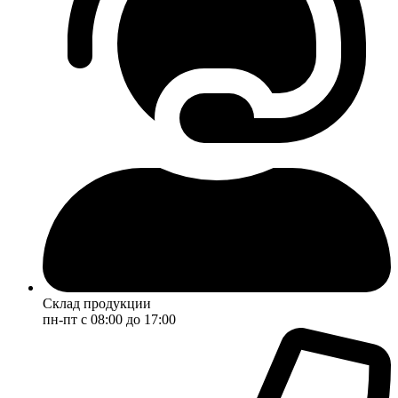
Склад продукции
пн-пт с 08:00 до 17:00