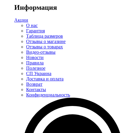
Информация
Акции
О нас
Гарантия
Таблица размеров
Отзывы о магазине
Отзывы о товарах
Видео-отзывы
Новости
Правила
Полезное
СП Украина
Доставка и оплата
Возврат
Контакты
Конфиденциальность