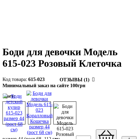
Боди для девочки Модель
615-023 Розовый Клеточка
615-023
ОТЗЫВЫ (1)
Минимальный заказ на сайте 100грн
Цвет:
размер 44 (рост 68
112
грн