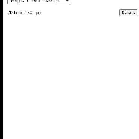
200
грн
130
грн
Купить