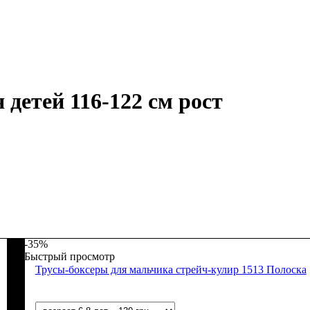
 детей 116-122 см рост
-35%
Быстрый просмотр
Трусы-боксеры для мальчика стрейч-кулир 1513 Полоска