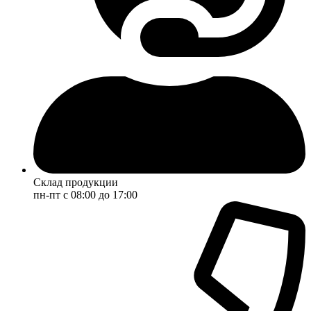
Склад продукции
пн-пт с 08:00 до 17:00