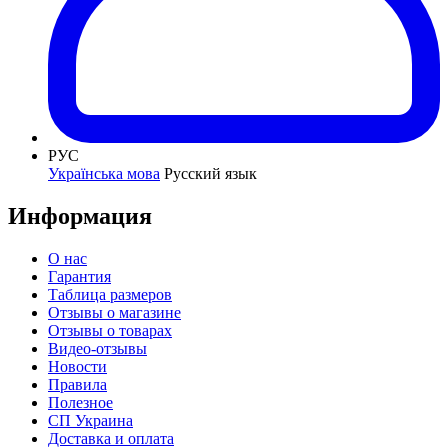
РУС
Українська мова
Русский язык
Информация
О нас
Гарантия
Таблица размеров
Отзывы о магазине
Отзывы о товарах
Видео-отзывы
Новости
Правила
Полезное
СП Украина
Доставка и оплата