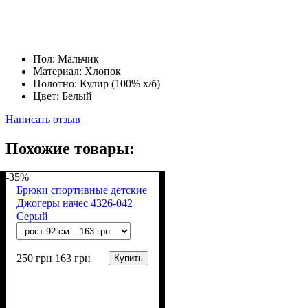
Пол:
Мальчик
Материал:
Хлопок
Полотно:
Кулир (100% х/б)
Цвет:
Белый
Написать отзыв
Похожие товары:
-35%
Брюки спортивные детские
Джогеры начес 4326-042
Серый
250
грн
163
грн
Купить