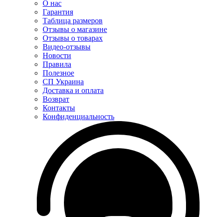
О нас
Гарантия
Таблица размеров
Отзывы о магазине
Отзывы о товарах
Видео-отзывы
Новости
Правила
Полезное
СП Украина
Доставка и оплата
Возврат
Контакты
Конфиденциальность