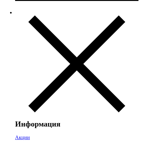
Информация
Акции