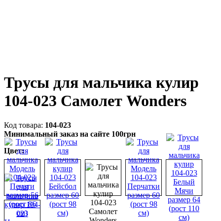
Трусы для мальчика кулир
104-023 Самолет Wonders
104-023
Минимальный заказ на сайте 100грн
Цвет: