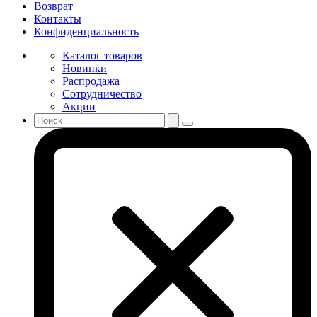
Возврат
Контакты
Конфиденциальность
Каталог товаров
Новинки
Распродажа
Сотрудничество
Акции