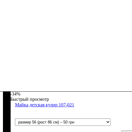
-34%
Быстрый просмотр
Майка детская кулир 107-021