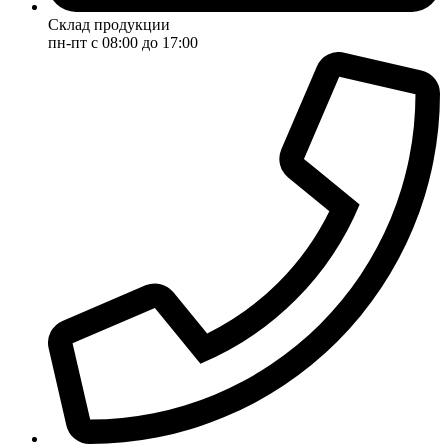
Склад продукции
пн-пт с 08:00 до 17:00