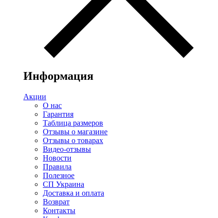
Информация
Акции
О нас
Гарантия
Таблица размеров
Отзывы о магазине
Отзывы о товарах
Видео-отзывы
Новости
Правила
Полезное
СП Украина
Доставка и оплата
Возврат
Контакты