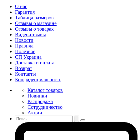
О нас
Гарантия
Таблица размеров
Отзывы о магазине
Отзывы о товарах
Видео-отзывы
Новости
Правила
Полезное
СП Украина
Доставка и оплата
Возврат
Контакты
Конфиденциальность
Каталог товаров
Новинки
Распродажа
Сотрудничество
Акции