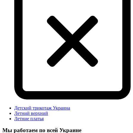
Детский трикотаж Украина
Летний верхний
Летние платья
Мы работаем по всей Украине