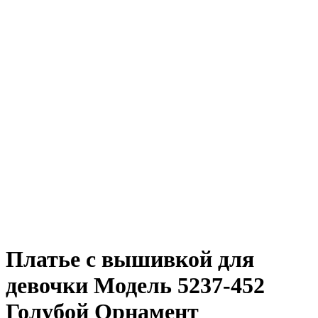
Платье с вышивкой для
девочки Модель 5237-452
Голубой Орнамент