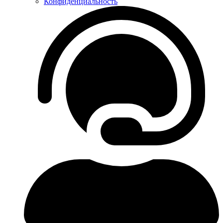
Конфиденциальность