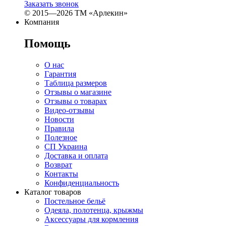
Заказать звонок
© 2015—2026 ТМ «Арлекин»
Компания
Помощь
О нас
Гарантия
Таблица размеров
Отзывы о магазине
Отзывы о товарах
Видео-отзывы
Новости
Правила
Полезное
СП Украина
Доставка и оплата
Возврат
Контакты
Конфиденциальность
Каталог товаров
Постельное бельё
Одеяла, полотенца, крыжмы
Аксессуары для кормления