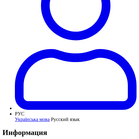
РУС
Українська мова
Русский язык
Информация