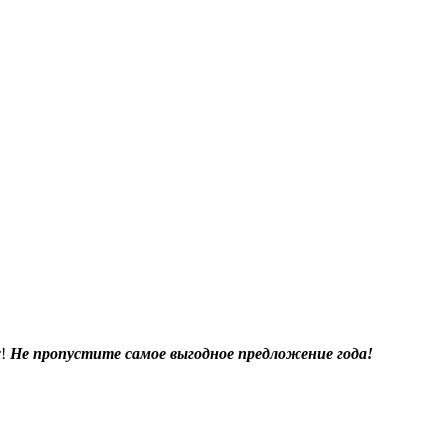
т!
Не пропустите самое выгодное предложение года!