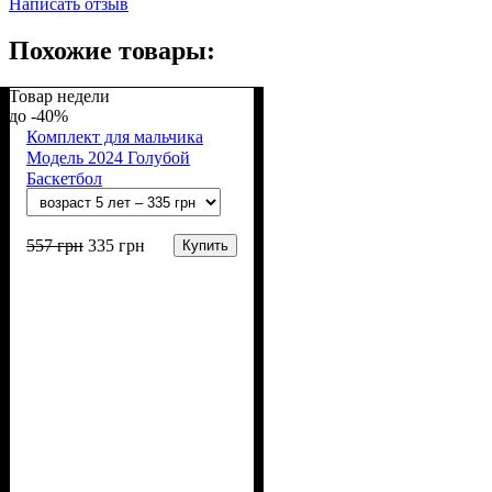
Написать отзыв
Похожие товары:
Товар недели
-40%
Комплект для мальчика
Модель 2024 Голубой
Баскетбол
557
грн
335
грн
Купить