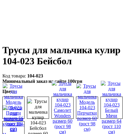
Трусы для мальчика кулир
104-023 Бейсбол
104-023
Минимальный заказ на сайте 100грн
Цвет: