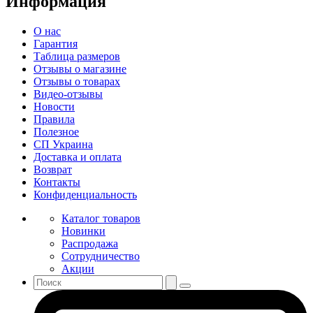
Информация
О нас
Гарантия
Таблица размеров
Отзывы о магазине
Отзывы о товарах
Видео-отзывы
Новости
Правила
Полезное
СП Украина
Доставка и оплата
Возврат
Контакты
Конфиденциальность
Каталог товаров
Новинки
Распродажа
Сотрудничество
Акции