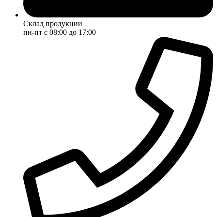
Склад продукции
пн-пт с 08:00 до 17:00