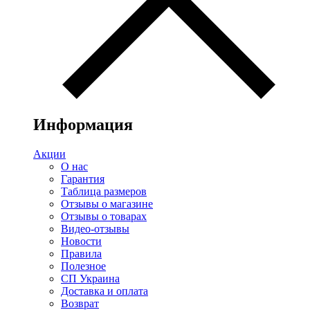
Информация
Акции
О нас
Гарантия
Таблица размеров
Отзывы о магазине
Отзывы о товарах
Видео-отзывы
Новости
Правила
Полезное
СП Украина
Доставка и оплата
Возврат