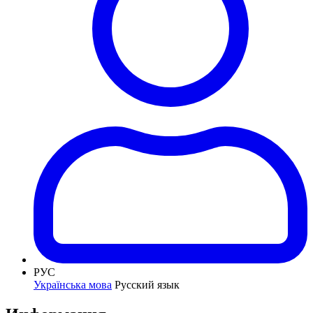
РУС
Українська мова
Русский язык