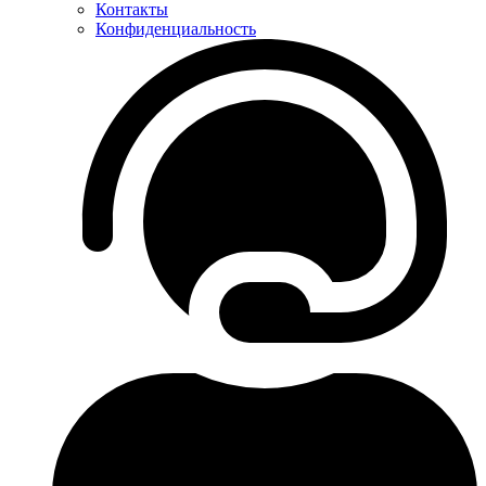
Контакты
Конфиденциальность