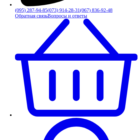
(095) 287-94-85
(073) 914-28-31
(067) 836-92-48
Обратная связь
Вопросы и ответы