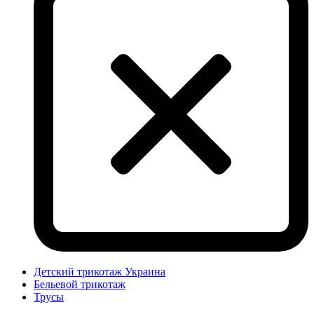
Детский трикотаж Украина
Бельевой трикотаж
Трусы