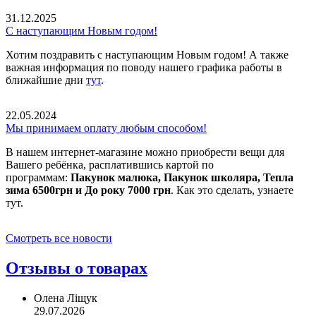
31.12.2025
С наступающим Новым годом!
Хотим поздравить с наступающим Новым годом! А также
важная информация по поводу нашего графика работы в
ближайшие дни
тут
.
22.05.2024
Мы принимаем оплату любым способом!
В нашем интернет-магазине можно приобрести вещи для
Вашего ребёнка, расплатившись картой по
программам:
Пакунок малюка, Пакунок школяра, Тепла
зима 6500грн и До року 7000 грн
. Как это сделать, узнаете
тут.
Смотреть все новости
Отзывы о товарах
Олена Ліщук
29.07.2026