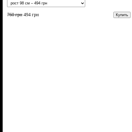
760
грн
494
грн
Купить