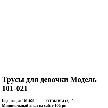
Трусы для девочки Модель
101-021
101-021
ОТЗЫВЫ (3)
Минимальный заказ на сайте 100грн