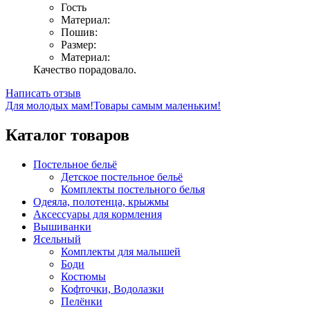
Гость
Материал:
Пошив:
Размер:
Материал:
Качество порадовало.
Написать отзыв
Для молодых мам!
Товары самым маленьким!
Каталог товаров
Постельное бельё
Детское постельное бельё
Комплекты постельного белья
Одеяла, полотенца, крыжмы
Аксессуары для кормления
Вышиванки
Ясельный
Комплекты для малышей
Боди
Костюмы
Кофточки, Водолазки
Пелёнки