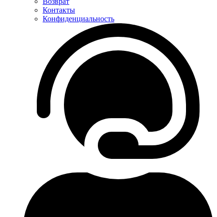
Возврат
Контакты
Конфиденциальность