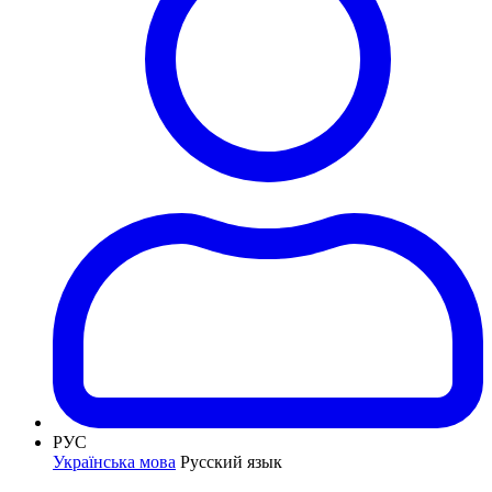
РУС
Українська мова
Русский язык