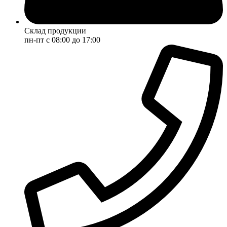
Склад продукции
пн-пт с 08:00 до 17:00