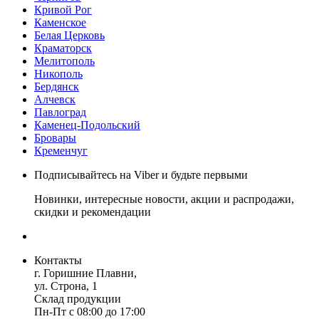
Кривой Рог
Каменское
Белая Церковь
Краматорск
Мелитополь
Никополь
Бердянск
Алчевск
Павлоград
Каменец-Подольский
Бровары
Кременчуг
Подписывайтесь на Viber и будьте первыми
Новинки, интересные новости, акции и распродажи,
скидки и рекомендации
Контакты
г. Горишние Плавни,
ул. Строна, 1
Склад продукции
Пн-Пт с 08:00 до 17:00