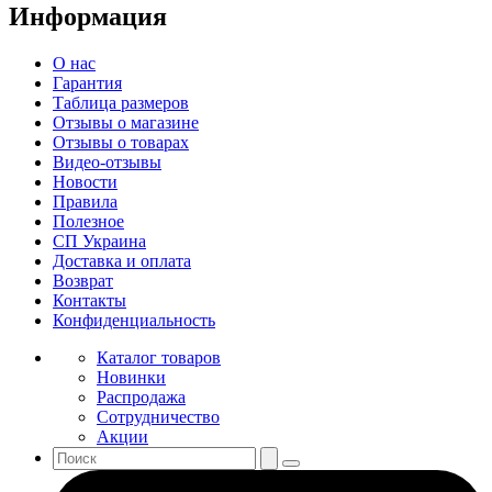
Информация
О нас
Гарантия
Таблица размеров
Отзывы о магазине
Отзывы о товарах
Видео-отзывы
Новости
Правила
Полезное
СП Украина
Доставка и оплата
Возврат
Контакты
Конфиденциальность
Каталог товаров
Новинки
Распродажа
Сотрудничество
Акции