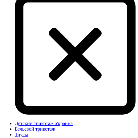
Детский трикотаж Украина
Бельевой трикотаж
Трусы