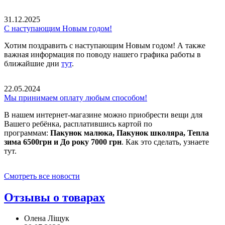
31.12.2025
С наступающим Новым годом!
Хотим поздравить с наступающим Новым годом! А также
важная информация по поводу нашего графика работы в
ближайшие дни
тут
.
22.05.2024
Мы принимаем оплату любым способом!
В нашем интернет-магазине можно приобрести вещи для
Вашего ребёнка, расплатившись картой по
программам:
Пакунок малюка, Пакунок школяра, Тепла
зима 6500грн и До року 7000 грн
. Как это сделать, узнаете
тут.
Смотреть все новости
Отзывы о товарах
Олена Ліщук