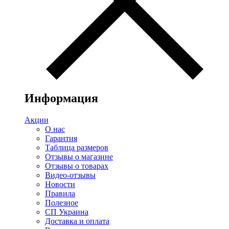
Информация
Акции
О нас
Гарантия
Таблица размеров
Отзывы о магазине
Отзывы о товарах
Видео-отзывы
Новости
Правила
Полезное
СП Украина
Доставка и оплата