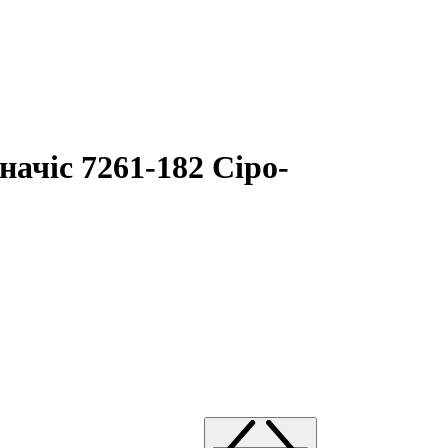
ачіс 7261-182 Сіро-