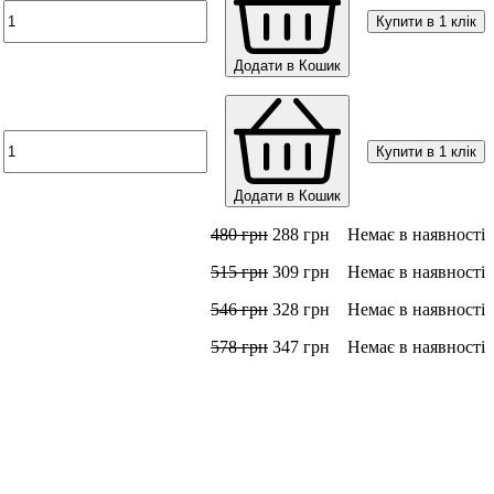
Купити в 1 клік
Додати в Кошик
Купити в 1 клік
Додати в Кошик
480
грн
288
грн
Немає в наявності
515
грн
309
грн
Немає в наявності
546
грн
328
грн
Немає в наявності
578
грн
347
грн
Немає в наявності