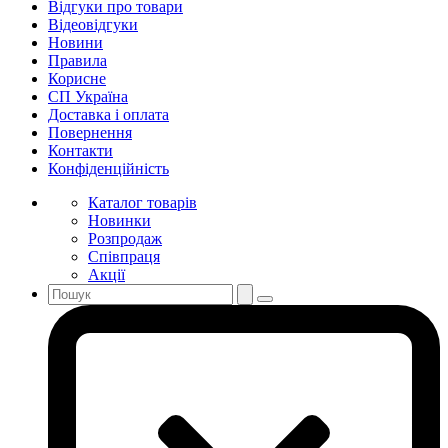
Відгуки про товари
Відеовідгуки
Новини
Правила
Корисне
СП Україна
Доставка і оплата
Повернення
Контакти
Конфіденційність
Каталог товарів
Новинки
Розпродаж
Співпраця
Акції