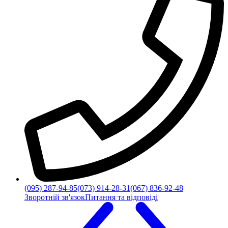
(095) 287-94-85
(073) 914-28-31
(067) 836-92-48
Зворотній зв'язок
Питання та відповіді