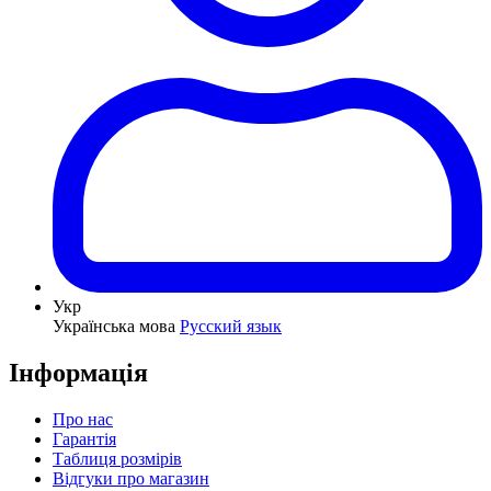
Укр
Українська мова
Русский язык
Інформація
Про нас
Гарантія
Таблиця розмірів
Відгуки про магазин