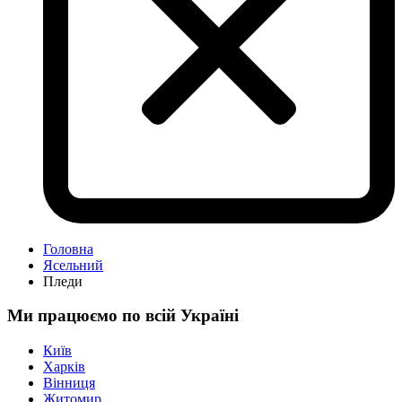
Головна
Ясельний
Пледи
Ми працюємо по всій Україні
Київ
Харків
Вінниця
Житомир