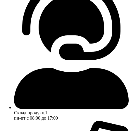
Склад продукції
пн-пт с 08:00 до 17:00