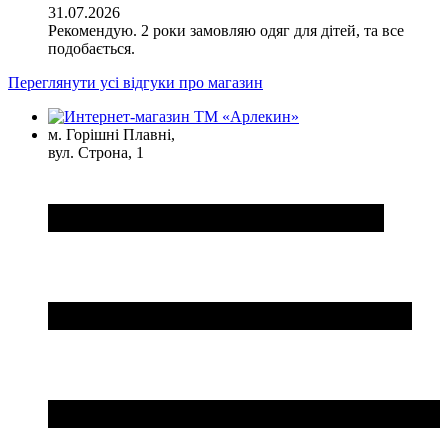
31.07.2026
Рекомендую. 2 роки замовляю одяг для дітей, та все
подобається.
Переглянути усі відгуки про магазин
м. Горішні Плавні,
вул. Строна, 1