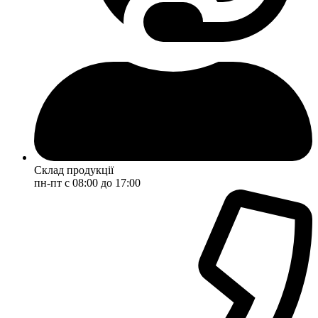
Склад продукції
пн-пт с 08:00 до 17:00