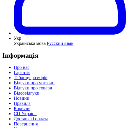
Укр
Українська мова
Русский язык
Інформація
Про нас
Гарантія
Таблиця розмірів
Відгуки про магазин
Відгуки про товари
Відеовідгуки
Новини
Правила
Корисне
СП Україна
Доставка і оплата
Повернення