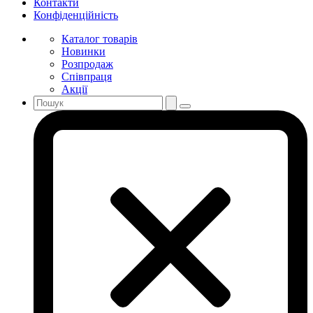
Контакти
Конфіденційність
Каталог товарів
Новинки
Розпродаж
Співпраця
Акції