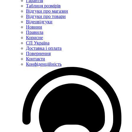
Гарантія
Таблиця розмірів
Відгуки про магазин
Відгуки про товари
Відеовідгуки
Новини
Правила
Корисне
СП Україна
Доставка і оплата
Повернення
Контакти
Конфіденційність