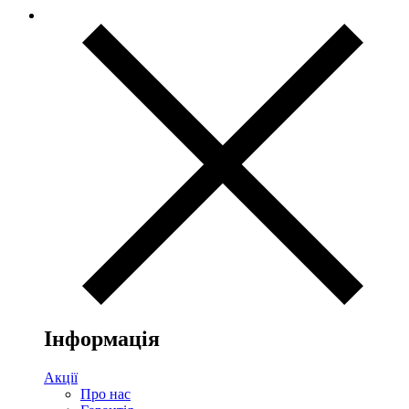
Інформація
Акції
Про нас