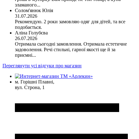
зламаного...
Солом'янюк Юлія
31.07.2026
Рекомендую. 2 роки замовляю одяг для дітей, та все
подобається.
Аліна Голубєва
26.07.2026
Отримала сьогодні замовлення. Отримала естетичне
задоволення. Речі стильні, гарної якості ще й за
приємні...
Переглянути усі відгуки про магазин
м. Горішні Плавні,
вул. Строна, 1