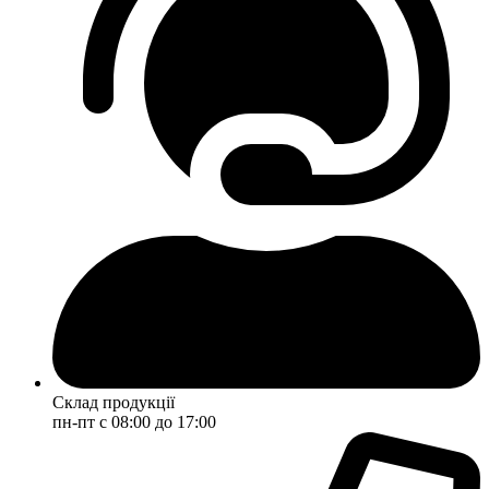
Склад продукції
пн-пт с 08:00 до 17:00