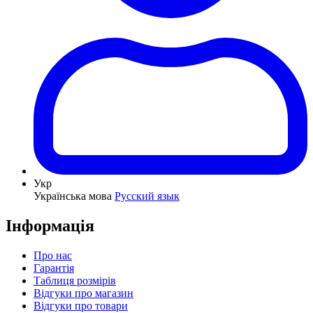
Укр
Українська мова
Русский язык
Інформація
Про нас
Гарантія
Таблиця розмірів
Відгуки про магазин
Відгуки про товари