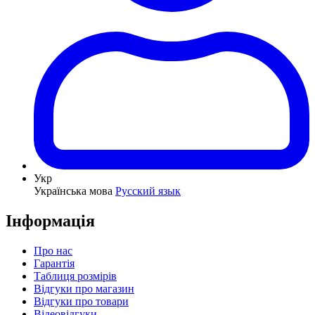
Укр
Українська мова
Русский язык
Інформація
Про нас
Гарантія
Таблиця розмірів
Відгуки про магазин
Відгуки про товари
Відеовідгуки