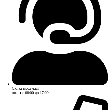
Склад продукції
пн-пт с 08:00 до 17:00