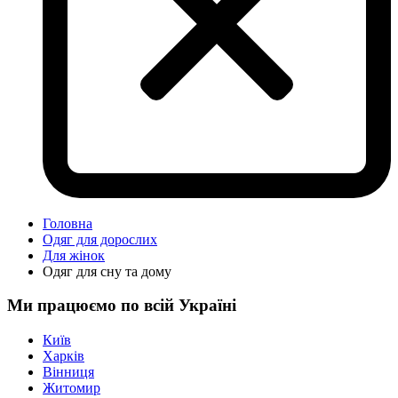
Головна
Одяг для дорослих
Для жінок
Одяг для сну та дому
Ми працюємо по всій Україні
Київ
Харків
Вінниця
Житомир