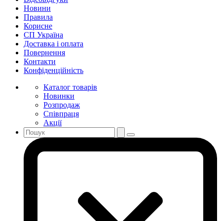
Новини
Правила
Корисне
СП Україна
Доставка і оплата
Повернення
Контакти
Конфіденційність
Каталог товарів
Новинки
Розпродаж
Співпраця
Акції