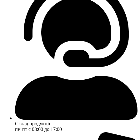
Склад продукції
пн-пт с 08:00 до 17:00