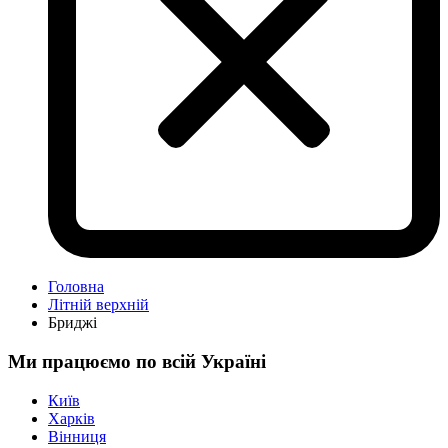
Головна
Літній верхній
Бриджі
Ми працюємо по всій Україні
Київ
Харків
Вінниця