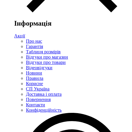
Інформація
Акції
Про нас
Гарантія
Таблиця розмірів
Відгуки про магазин
Відгуки про товари
Відеовідгуки
Новини
Правила
Корисне
СП Україна
Доставка і оплата
Повернення
Контакти
Конфіденційність