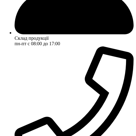
Склад продукції
пн-пт с 08:00 до 17:00