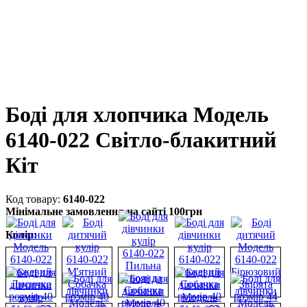
Боді для хлопчика Модель
6140-022 Світло-блакитний
Кіт
6140-022
Мінімальне замовлення на сайті 100грн
Колір: