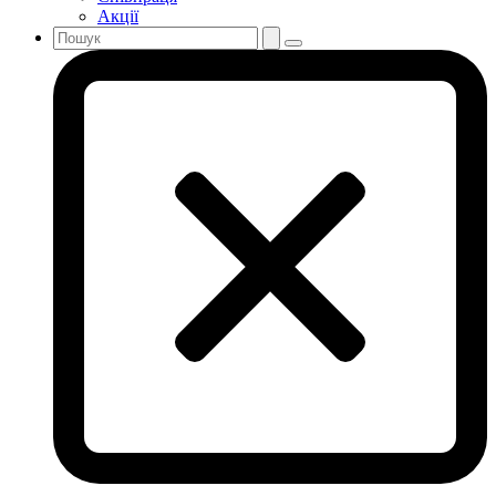
Акції