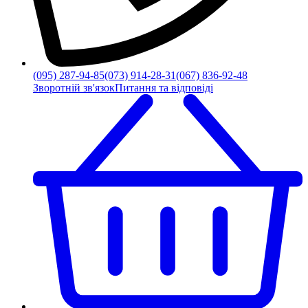
(095) 287-94-85
(073) 914-28-31
(067) 836-92-48
Зворотній зв'язок
Питання та відповіді