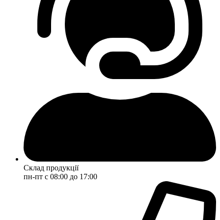
Склад продукції
пн-пт с 08:00 до 17:00