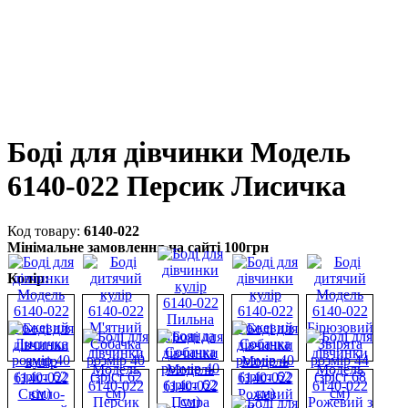
Боді для дівчинки Модель
6140-022 Персик Лисичка
6140-022
Мінімальне замовлення на сайті 100грн
Колір: