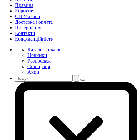
Правила
Корисне
СП Україна
Доставка і оплата
Повернення
Контакти
Конфіденційність
Каталог товарів
Новинки
Розпродаж
Співпраця
Акції