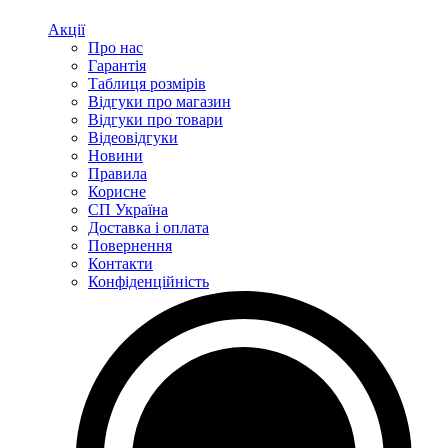
Акції
Про нас
Гарантія
Таблиця розмірів
Відгуки про магазин
Відгуки про товари
Відеовідгуки
Новини
Правила
Корисне
СП Україна
Доставка і оплата
Повернення
Контакти
Конфіденційність