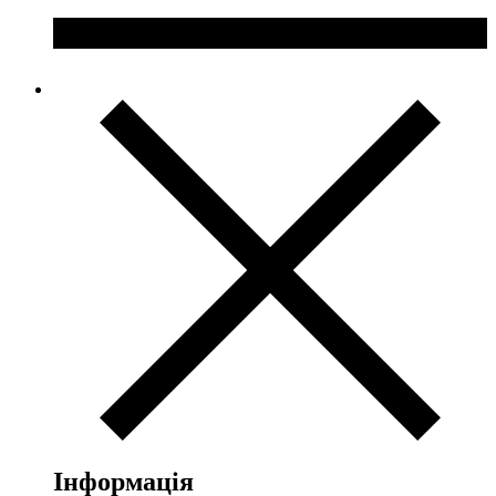
Інформація