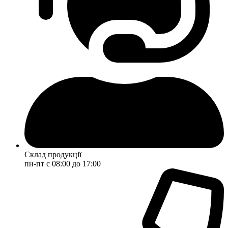
Склад продукції
пн-пт с 08:00 до 17:00