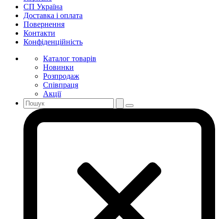
СП Україна
Доставка і оплата
Повернення
Контакти
Конфіденційність
Каталог товарів
Новинки
Розпродаж
Співпраця
Акції