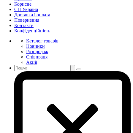
Корисне
СП Україна
Доставка і оплата
Повернення
Контакти
Конфіденційність
Каталог товарів
Новинки
Розпродаж
Співпраця
Акції