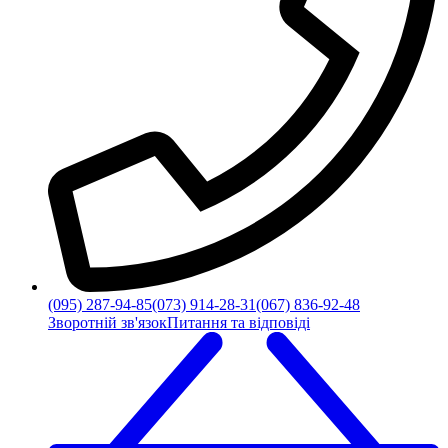
(095) 287-94-85
(073) 914-28-31
(067) 836-92-48
Зворотній зв'язок
Питання та відповіді