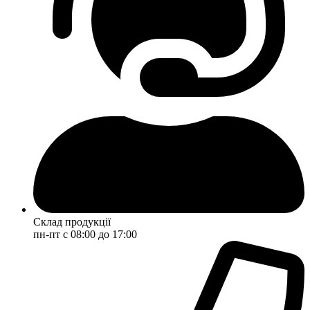
Склад продукції
пн-пт с 08:00 до 17:00