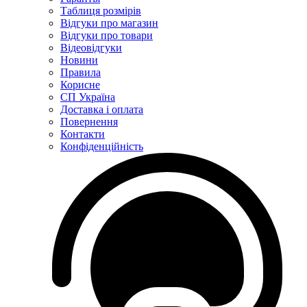
Таблиця розмірів
Відгуки про магазин
Відгуки про товари
Відеовідгуки
Новини
Правила
Корисне
СП Україна
Доставка і оплата
Повернення
Контакти
Конфіденційність