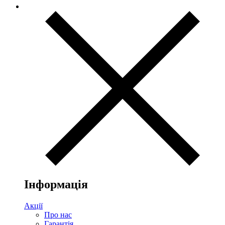
Інформація
Акції
Про нас
Гарантія