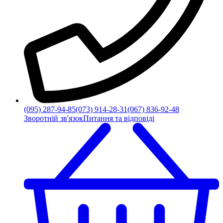
(095) 287-94-85
(073) 914-28-31
(067) 836-92-48
Зворотній зв'язок
Питання та відповіді