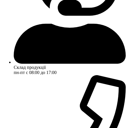
Склад продукції
пн-пт с 08:00 до 17:00