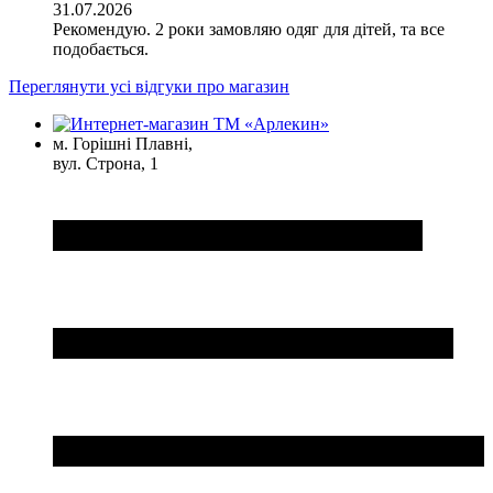
31.07.2026
Рекомендую. 2 роки замовляю одяг для дітей, та все
подобається.
Переглянути усі відгуки про магазин
м. Горішні Плавні,
вул. Строна, 1