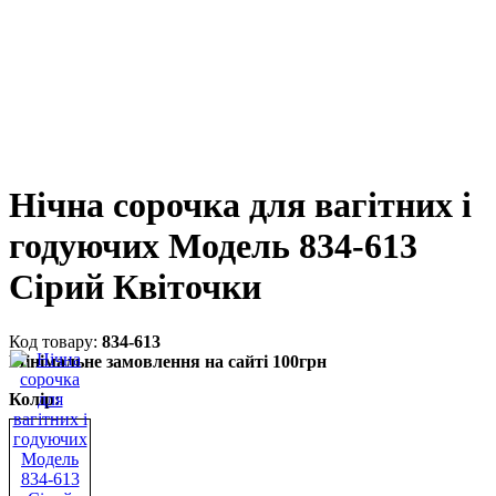
Нічна сорочка для вагітних і
годуючих Модель 834-613
Сірий Квіточки
834-613
Мінімальне замовлення на сайті 100грн
Колір: