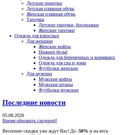
Детские пинетки
Детская пляжная обувь
Женская пляжная обувь
Тапочки
Детские тапочки, босоножки
Женские тапочки
Одежда для взрослых
Для женщин
Женские кофты
Нижнее бельё
Одежда для беременных и кормящих
Одежда для сна и дома
Футболки женские
Для мужчин
Мужские кофты
Мужские штаны
Футболки мужские
Последние новости
05.08.2026
Время обновить гардероб!
Весенние скидки уже ждут Вас! До
-50%
и на весь