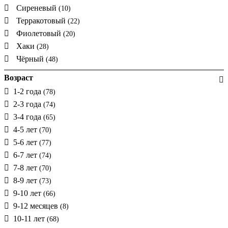
Сиреневый
(10)
Терракотовый
(22)
Фиолетовый
(20)
Хаки
(28)
Чёрный
(48)
Возраст
1-2 года
(78)
2-3 года
(74)
3-4 года
(65)
4-5 лет
(70)
5-6 лет
(77)
6-7 лет
(74)
7-8 лет
(70)
8-9 лет
(73)
9-10 лет
(66)
9-12 месяцев
(8)
10-11 лет
(68)