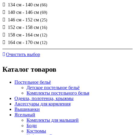
134 см - 140 см
(66)
140 см - 146 см
(69)
146 см - 152 см
(25)
152 см - 158 см
(16)
158 см - 164 см
(12)
164 см - 170 см
(12)
Очистить выбор
Каталог товаров
Постельное бельё
Детское постельное бельё
Комплекты постельного белья
Одеяла, полотенца, крыжмы
Аксессуары для кормления
Вышиванки
Ясельный
Комплекты для малышей
Боди
Костюмы