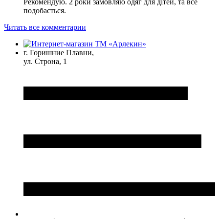
Рекомендую. 2 роки замовляю одяг для дітей, та все
подобається.
Читать все комментарии
г. Горишние Плавни,
ул. Строна, 1