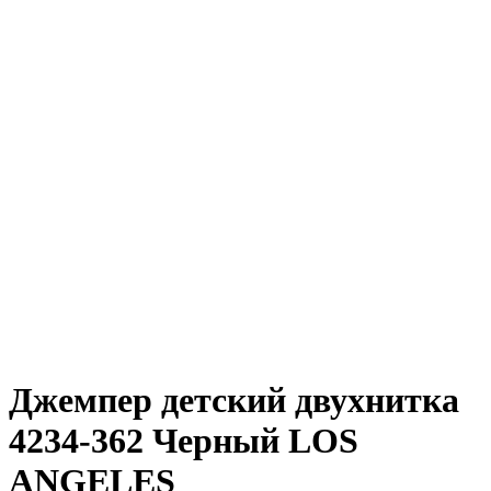
Джемпер детский двухнитка
4234-362 Черный LOS
ANGELES