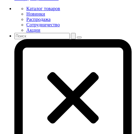
Каталог товаров
Новинки
Распродажа
Сотрудничество
Акции