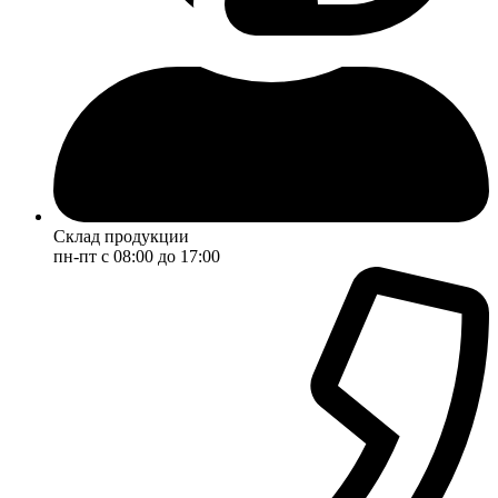
Склад продукции
пн-пт с 08:00 до 17:00