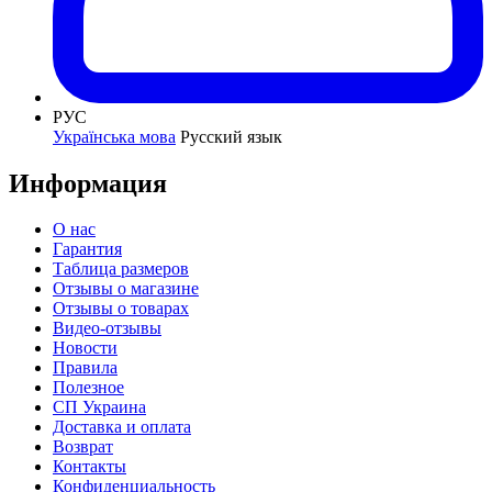
РУС
Українська мова
Русский язык
Информация
О нас
Гарантия
Таблица размеров
Отзывы о магазине
Отзывы о товарах
Видео-отзывы
Новости
Правила
Полезное
СП Украина
Доставка и оплата
Возврат
Контакты
Конфиденциальность