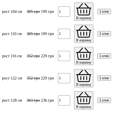
рост 104 см
305
грн
199
грн
1 клик
В корзину
рост 110 см
305
грн
199
грн
1 клик
В корзину
рост 116 см
352
грн
229
грн
1 клик
В корзину
рост 122 см
352
грн
229
грн
1 клик
В корзину
рост 128 см
363
грн
236
грн
1 клик
В корзину