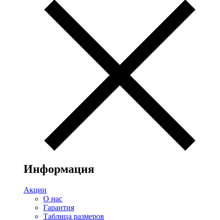
Информация
Акции
О нас
Гарантия
Таблица размеров