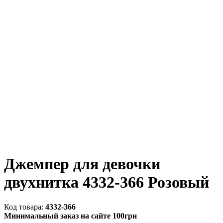
Джемпер для девочки
двухнитка 4332-366 Розовый
4332-366
Минимальный заказ на сайте 100грн