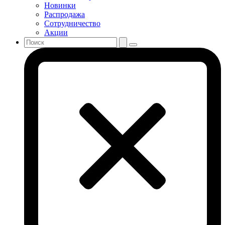
Новинки
Распродажа
Сотрудничество
Акции