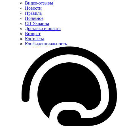
Видео-отзывы
Новости
Правила
Полезное
СП Украина
Доставка и оплата
Возврат
Контакты
Конфиденциальность