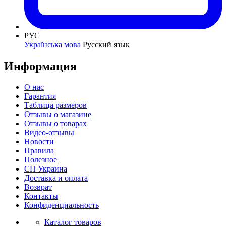
РУС
Українська мова
Русский язык
Информация
О нас
Гарантия
Таблица размеров
Отзывы о магазине
Отзывы о товарах
Видео-отзывы
Новости
Правила
Полезное
СП Украина
Доставка и оплата
Возврат
Контакты
Конфиденциальность
Каталог товаров