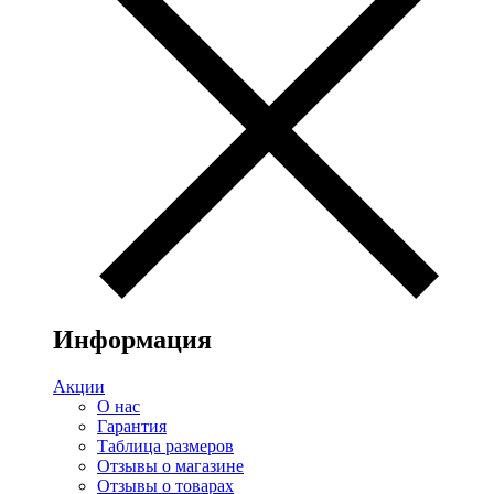
Информация
Акции
О нас
Гарантия
Таблица размеров
Отзывы о магазине
Отзывы о товарах