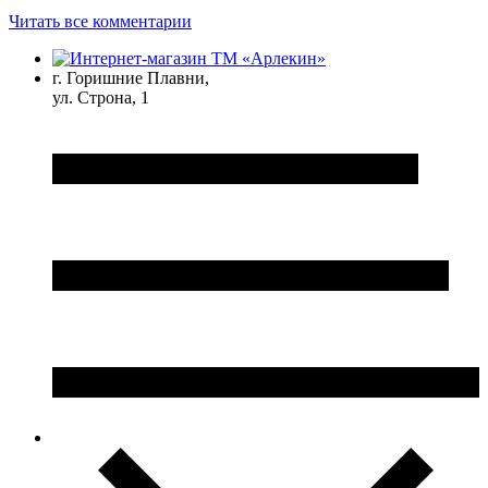
Читать все комментарии
г. Горишние Плавни,
ул. Строна, 1