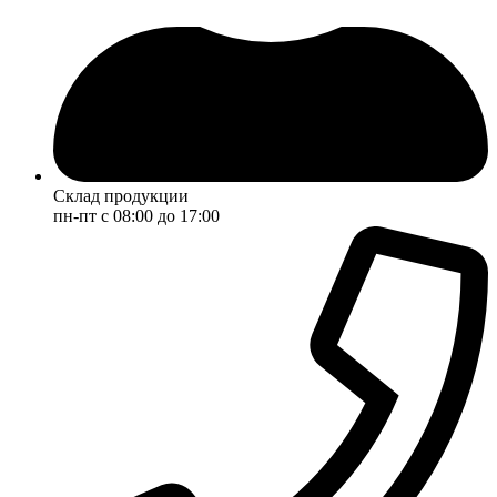
Склад продукции
пн-пт с 08:00 до 17:00