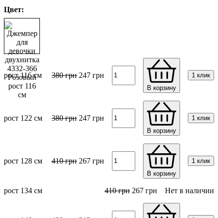
Цвет:
рост 116 см
380
грн
247
грн
1 клик
В корзину
рост 122 см
380
грн
247
грн
1 клик
В корзину
рост 128 см
410
грн
267
грн
1 клик
В корзину
рост 134 см
410
грн
267
грн
Нет в наличии