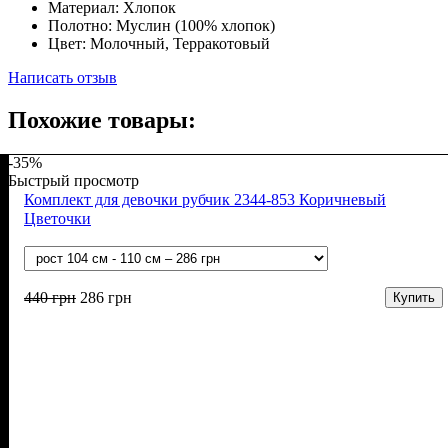
Материал:
Хлопок
Полотно:
Муслин (100% хлопок)
Цвет:
Молочный, Терракотовый
Написать отзыв
Похожие товары:
-35%
Быстрый просмотр
Комплект для девочки рубчик 2344-853 Коричневый
Цветочки
440
грн
286
грн
Купить