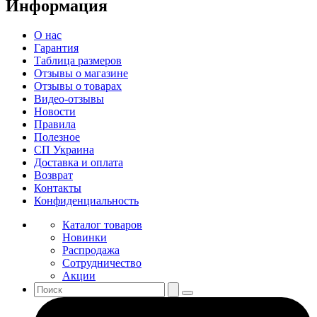
Информация
О нас
Гарантия
Таблица размеров
Отзывы о магазине
Отзывы о товарах
Видео-отзывы
Новости
Правила
Полезное
СП Украина
Доставка и оплата
Возврат
Контакты
Конфиденциальность
Каталог товаров
Новинки
Распродажа
Сотрудничество
Акции