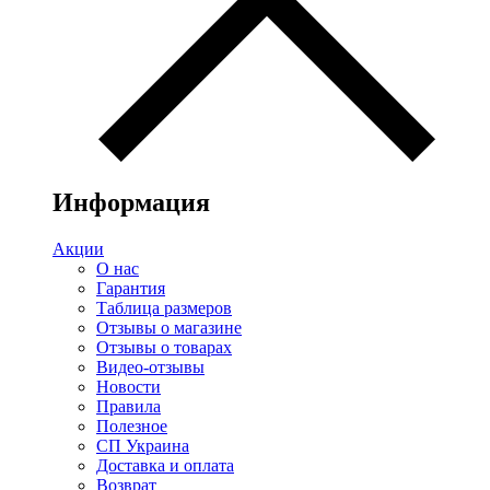
Информация
Акции
О нас
Гарантия
Таблица размеров
Отзывы о магазине
Отзывы о товарах
Видео-отзывы
Новости
Правила
Полезное
СП Украина
Доставка и оплата
Возврат