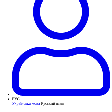
РУС
Українська мова
Русский язык