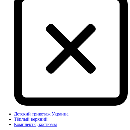
Детский трикотаж Украина
Тёплый верхний
Комплекты, костюмы