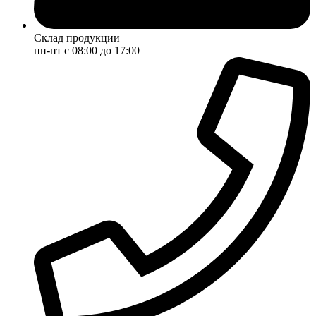
Склад продукции
пн-пт с 08:00 до 17:00