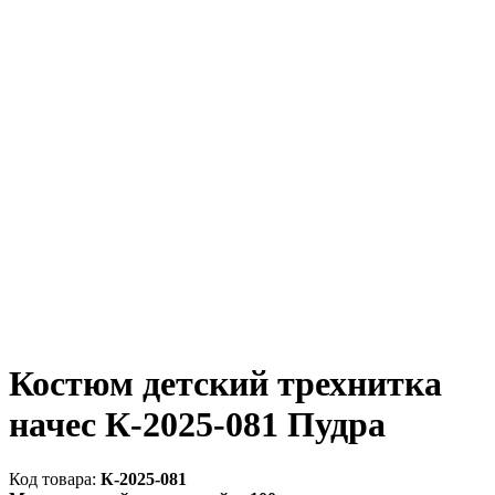
Костюм детский трехнитка
начес К-2025-081 Пудра
К-2025-081