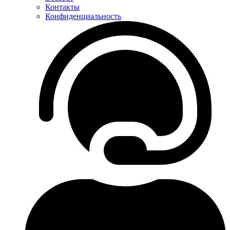
Контакты
Конфиденциальность