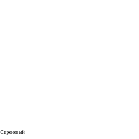
, Сиреневый