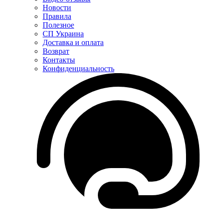
Новости
Правила
Полезное
СП Украина
Доставка и оплата
Возврат
Контакты
Конфиденциальность