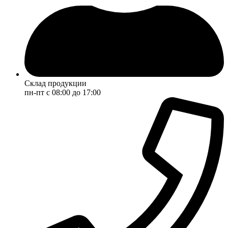
Склад продукции
пн-пт с 08:00 до 17:00