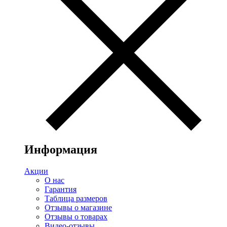
Информация
Акции
О нас
Гарантия
Таблица размеров
Отзывы о магазине
Отзывы о товарах
Видео-отзывы