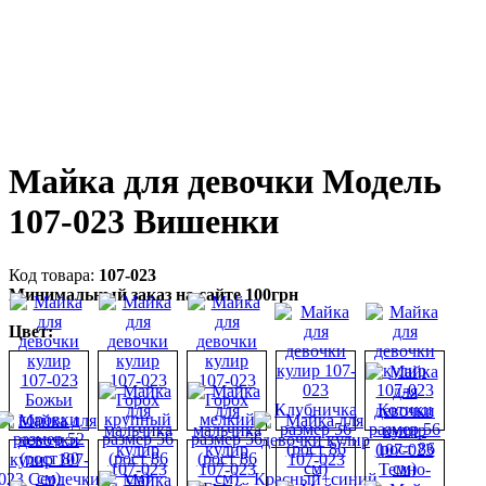
Майка для девочки Модель
107-023 Вишенки
107-023
Минимальный заказ на сайте 100грн
Цвет: