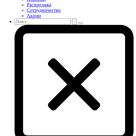
Распродажа
Сотрудничество
Акции