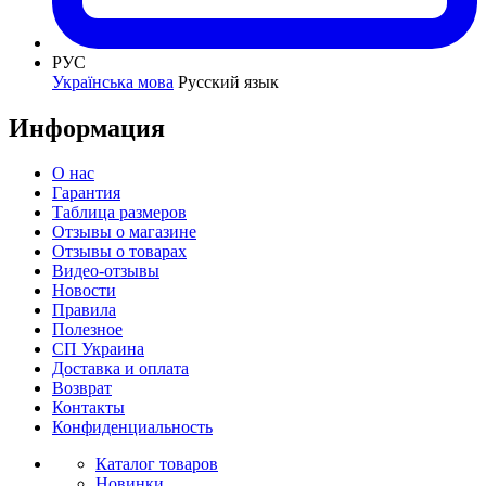
РУС
Українська мова
Русский язык
Информация
О нас
Гарантия
Таблица размеров
Отзывы о магазине
Отзывы о товарах
Видео-отзывы
Новости
Правила
Полезное
СП Украина
Доставка и оплата
Возврат
Контакты
Конфиденциальность
Каталог товаров
Новинки