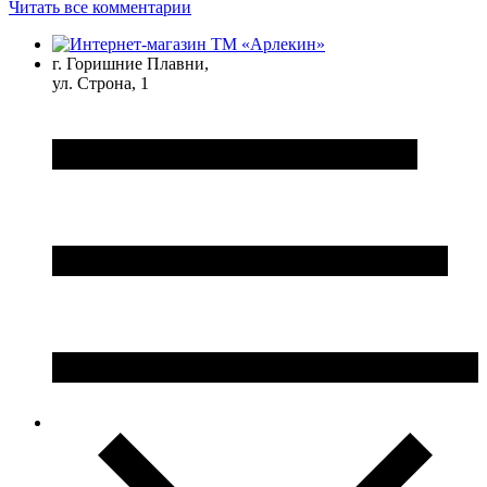
Читать все комментарии
г. Горишние Плавни,
ул. Строна, 1