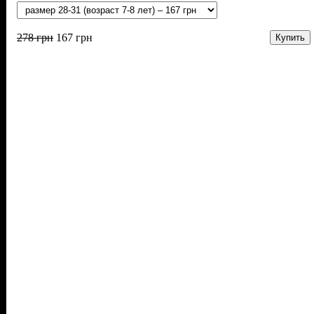
278
грн
167
грн
Купить