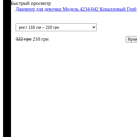
Быстрый просмотр
Джемпер для девочки Модель 4234-042 Коралловый Герб
322
грн
210
грн
Купи