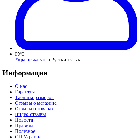
РУС
Українська мова
Русский язык
Информация
О нас
Гарантия
Таблица размеров
Отзывы о магазине
Отзывы о товарах
Видео-отзывы
Новости
Правила
Полезное
СП Украина