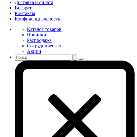
Доставка и оплата
Возврат
Контакты
Конфиденциальность
Каталог товаров
Новинки
Распродажа
Сотрудничество
Акции