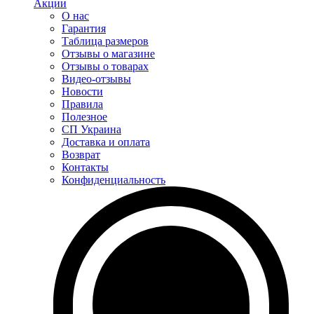
Акции
О нас
Гарантия
Таблица размеров
Отзывы о магазине
Отзывы о товарах
Видео-отзывы
Новости
Правила
Полезное
СП Украина
Доставка и оплата
Возврат
Контакты
Конфиденциальность