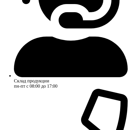
Склад продукции
пн-пт с 08:00 до 17:00