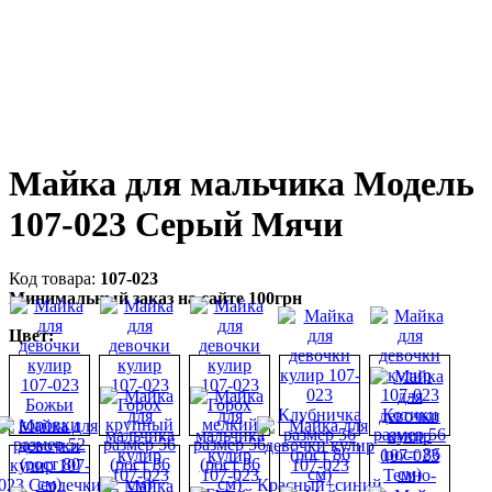
Майка для мальчика Модель
107-023 Серый Мячи
107-023
Минимальный заказ на сайте 100грн
Цвет: