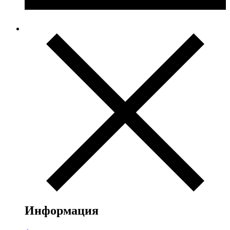
Информация