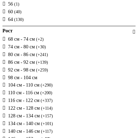
56
(1)
60
(40)
64
(130)
Рост
68 см - 74 см
(+2)
74 см - 80 см
(+30)
80 см - 86 см
(+241)
86 см - 92 см
(+139)
92 см - 98 см
(+259)
98 см - 104 см
104 см - 110 см
(+290)
110 см - 116 см
(+200)
116 см - 122 см
(+337)
122 см - 128 см
(+114)
128 см - 134 см
(+157)
134 см - 140 см
(+101)
140 см - 146 см
(+117)