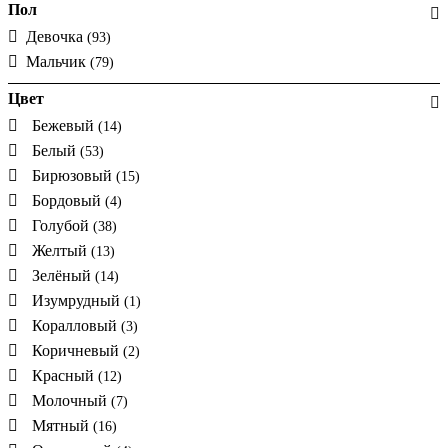
Пол
Девочка
(93)
Мальчик
(79)
Цвет
Бежевый
(14)
Белый
(53)
Бирюзовый
(15)
Бордовый
(4)
Голубой
(38)
Желтый
(13)
Зелёный
(14)
Изумрудный
(1)
Коралловый
(3)
Коричневый
(2)
Красный
(12)
Молочный
(7)
Мятный
(16)