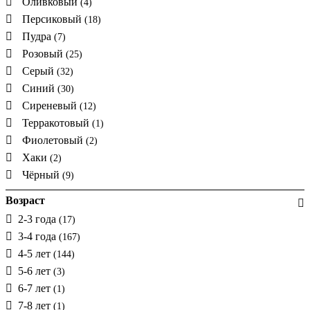
Оливковый
(4)
Персиковый
(18)
Пудра
(7)
Розовый
(25)
Серый
(32)
Синий
(30)
Сиреневый
(12)
Терракотовый
(1)
Фиолетовый
(2)
Хаки
(2)
Чёрный
(9)
Возраст
2-3 года
(17)
3-4 года
(167)
4-5 лет
(144)
5-6 лет
(3)
6-7 лет
(1)
7-8 лет
(1)