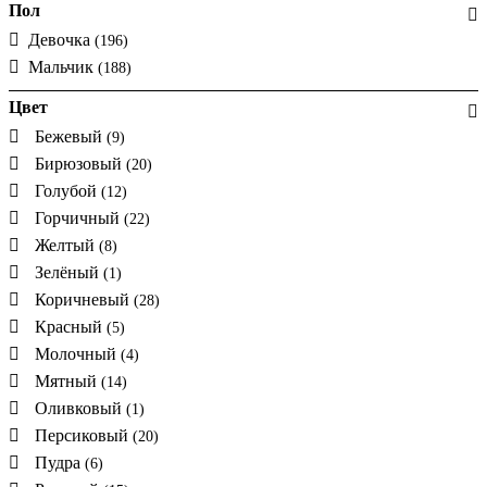
Пол
Девочка
(196)
Мальчик
(188)
Цвет
Бежевый
(9)
Бирюзовый
(20)
Голубой
(12)
Горчичный
(22)
Желтый
(8)
Зелёный
(1)
Коричневый
(28)
Красный
(5)
Молочный
(4)
Мятный
(14)
Оливковый
(1)
Персиковый
(20)
Пудра
(6)