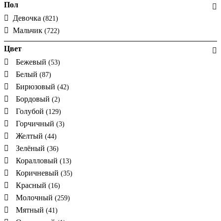
Пол
Девочка
(821)
Мальчик
(722)
Цвет
Бежевый
(53)
Белый
(87)
Бирюзовый
(42)
Бордовый
(2)
Голубой
(129)
Горчичный
(3)
Желтый
(44)
Зелёный
(36)
Коралловый
(13)
Коричневый
(35)
Красный
(16)
Молочный
(259)
Мятный
(41)