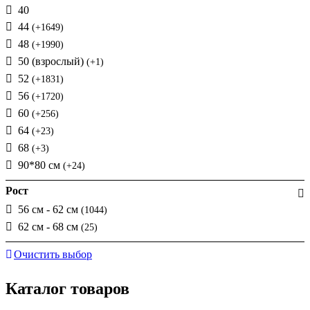
40
44
(+1649)
48
(+1990)
50 (взрослый)
(+1)
52
(+1831)
56
(+1720)
60
(+256)
64
(+23)
68
(+3)
90*80 см
(+24)
Рост
56 см - 62 см
(1044)
62 см - 68 см
(25)
Очистить выбор
Каталог товаров