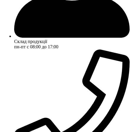
Склад продукції
пн-пт с 08:00 до 17:00