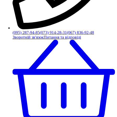
(095) 287-94-85
(073) 914-28-31
(067) 836-92-48
Зворотній зв'язок
Питання та відповіді