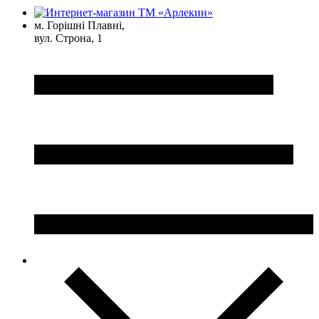
м. Горішні Плавні,
вул. Строна, 1