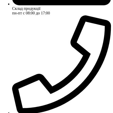
Склад продукції
пн-пт с 08:00 до 17:00