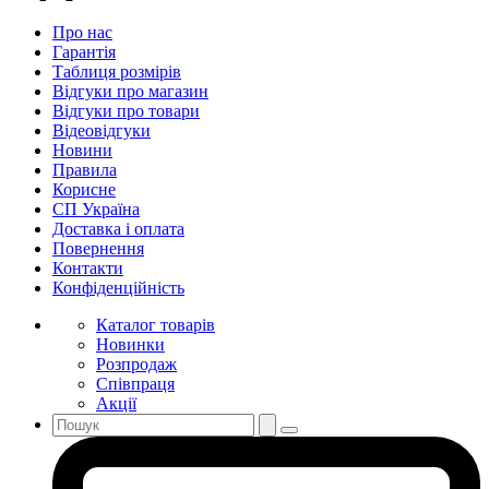
Про нас
Гарантія
Таблиця розмірів
Відгуки про магазин
Відгуки про товари
Відеовідгуки
Новини
Правила
Корисне
СП Україна
Доставка і оплата
Повернення
Контакти
Конфіденційність
Каталог товарів
Новинки
Розпродаж
Співпраця
Акції