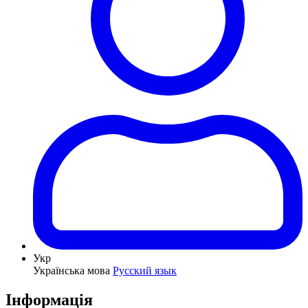
Укр
Українська мова
Русский язык
Інформація