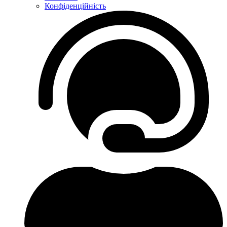
Конфіденційність