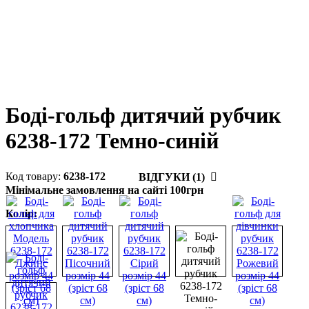
Боді-гольф дитячий рубчик
6238-172 Темно-синій
6238-172
ВІДГУКИ (1)
Мінімальне замовлення на сайті 100грн
Колір: