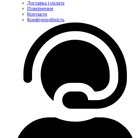
Доставка і оплата
Повернення
Контакти
Конфіденційність