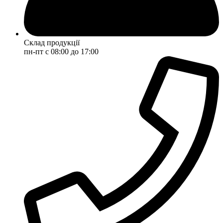
Склад продукції
пн-пт с 08:00 до 17:00