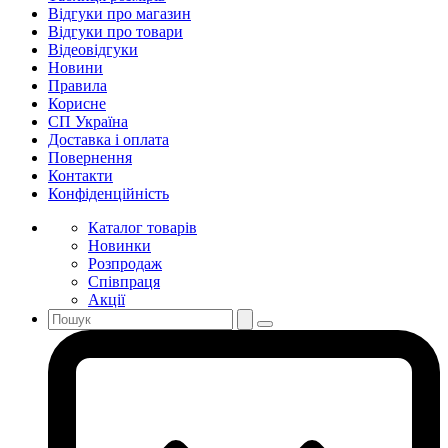
Відгуки про магазин
Відгуки про товари
Відеовідгуки
Новини
Правила
Корисне
СП Україна
Доставка і оплата
Повернення
Контакти
Конфіденційність
Каталог товарів
Новинки
Розпродаж
Співпраця
Акції