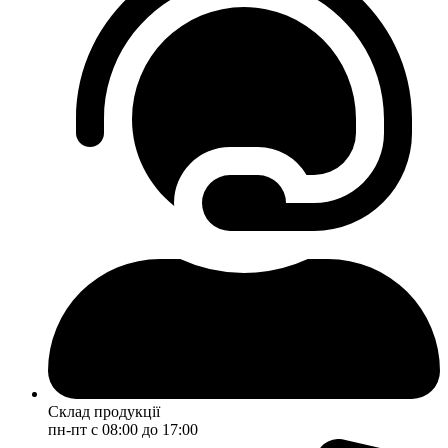
Склад продукції
пн-пт с 08:00 до 17:00