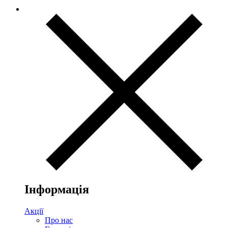
Інформація
Акції
Про нас