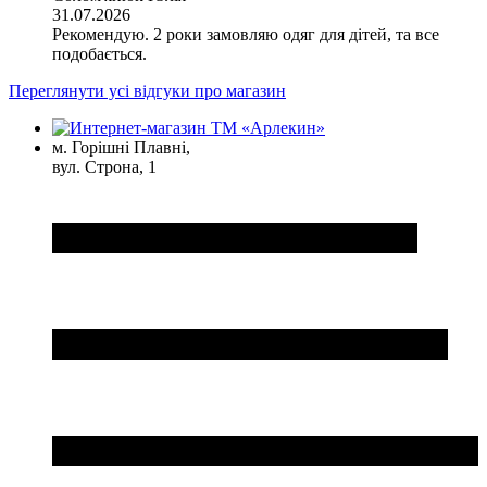
31.07.2026
Рекомендую. 2 роки замовляю одяг для дітей, та все
подобається.
Переглянути усі відгуки про магазин
м. Горішні Плавні,
вул. Строна, 1