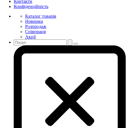
Контакти
Конфіденційність
Каталог товарів
Новинки
Розпродаж
Співпраця
Акції