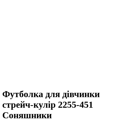
Футболка для дівчинки
стрейч-кулір 2255-451
Соняшники