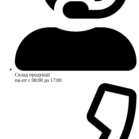
Склад продукції
пн-пт с 08:00 до 17:00