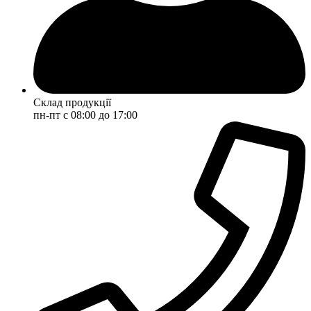
Склад продукції
пн-пт с 08:00 до 17:00