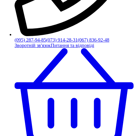
(095) 287-94-85
(073) 914-28-31
(067) 836-92-48
Зворотній зв'язок
Питання та відповіді