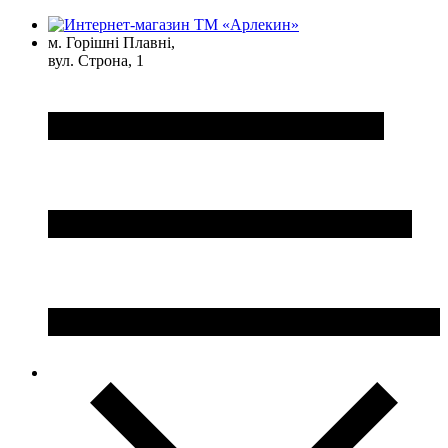
м. Горішні Плавні,
вул. Строна, 1