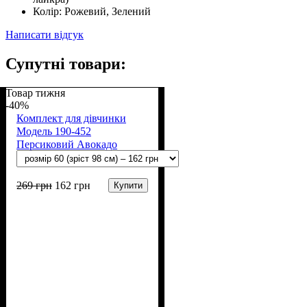
Колір:
Рожевий, Зелений
Написати відгук
Супутні товари:
Товар тижня
-40%
Комплект для дівчинки
Модель 190-452
Персиковий Авокадо
269
грн
162
грн
Купити